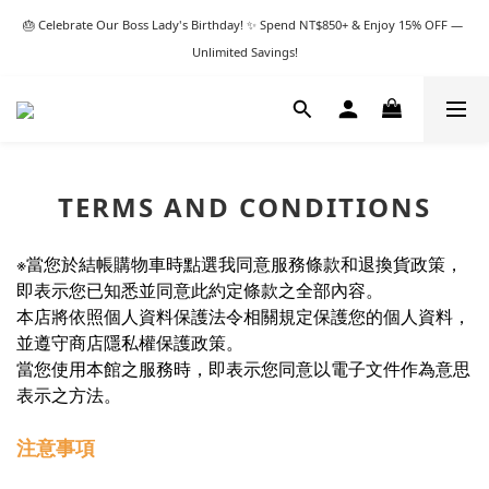
🎂 Celebrate Our Boss Lady's Birthday! ✨ Spend NT$850+ & Enjoy 15% OFF — 
Unlimited Savings!
TERMS AND CONDITIONS
※
當您於結帳購物車時點選我同意服務條款和退換貨政策，
即表示您已知悉並同意此約定條款之全部內容。
本店將依照個人資料保護法令相關規定保護您的個人資料，
並遵守商店隱私權保護政策。
當您使用本館之服務時，即表示您同意以電子文件作為意思
表示之方法。
注意事項