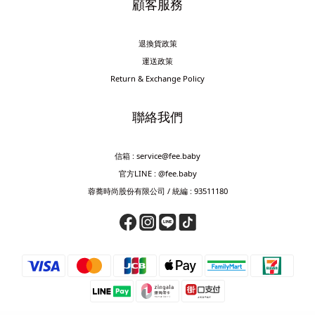
顧客服務
退換貨政策
運送政策
Return & Exchange Policy
聯絡我們
信箱 : service@fee.baby
官方LINE : @fee.baby
蓉蕎時尚股份有限公司 / 統編 : 93511180