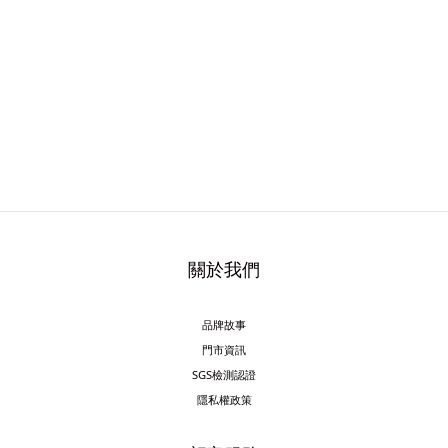
關於我們
品牌故事
門市資訊
SGS檢測認證
隱私權政策