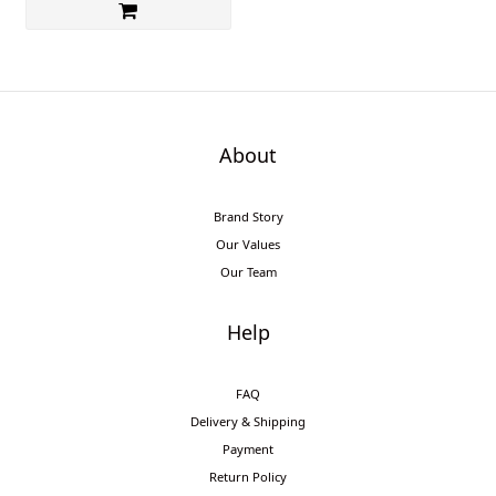
About
Brand Story
Our Values
Our Team
Help
FAQ
Delivery & Shipping
Payment
Return Policy