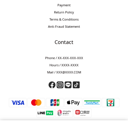
Payment
Return Policy
Terms & Conditions
Anti-Fraud Statement
Contact
Phone / XX-XXX-XXX-XXX
Hours / XXXX-XXXX
Mail / XXX@XXXX.COM