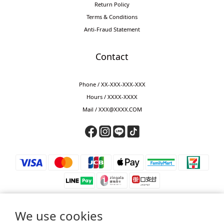
Return Policy
Terms & Conditions
Anti-Fraud Statement
Contact
Phone / XX-XXX-XXX-XXX
Hours / XXXX-XXXX
Mail / XXX@XXXX.COM
We use cookies