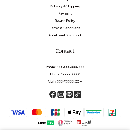
Delivery & Shipping
Payment
Return Policy
Terms & Conditions
Anti-Fraud Statement
Contact
Phone / XX-XXX-XXX-XXX
Hours / XXXX-XXXX
Mail / XXX@XXXX.COM