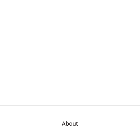
About