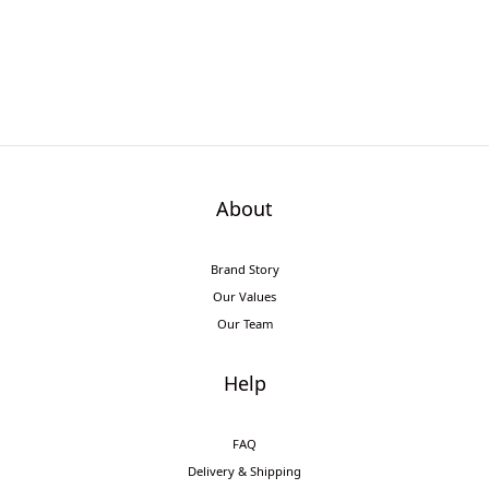
About
Brand Story
Our Values
Our Team
Help
FAQ
Delivery & Shipping