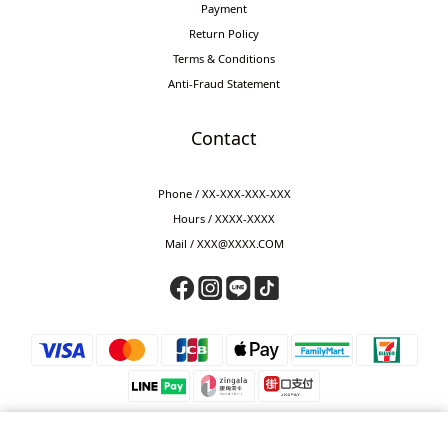
Payment
Return Policy
Terms & Conditions
Anti-Fraud Statement
Contact
Phone / XX-XXX-XXX-XXX
Hours / XXXX-XXXX
Mail / XXX@XXXX.COM