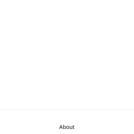
About