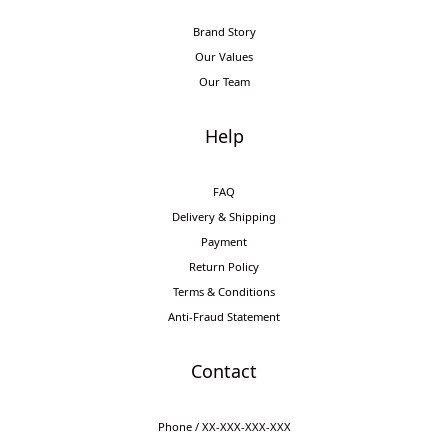
Brand Story
Our Values
Our Team
Help
FAQ
Delivery & Shipping
Payment
Return Policy
Terms & Conditions
Anti-Fraud Statement
Contact
Phone / XX-XXX-XXX-XXX