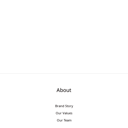
About
Brand Story
Our Values
Our Team