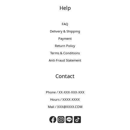
Help
FAQ
Delivery & Shipping
Payment
Return Policy
Terms & Conditions
Anti-Fraud Statement
Contact
Phone / XX-XXX-XXX-XXX
Hours / XXXX-XXXX
Mail / XXX@XXXX.COM