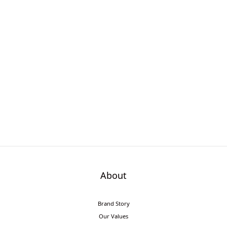
About
Brand Story
Our Values