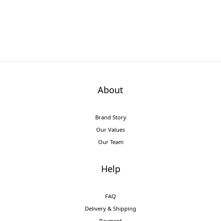
About
Brand Story
Our Values
Our Team
Help
FAQ
Delivery & Shipping
Payment