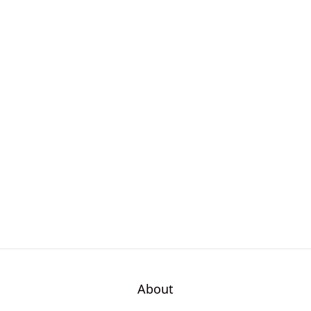
About