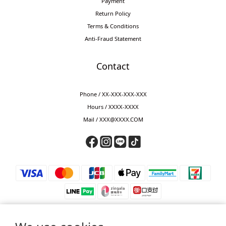
Payment
Return Policy
Terms & Conditions
Anti-Fraud Statement
Contact
Phone / XX-XXX-XXX-XXX
Hours / XXXX-XXXX
Mail / XXX@XXXX.COM