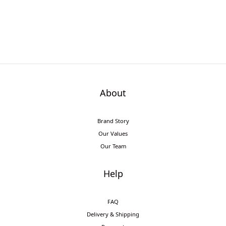
About
Brand Story
Our Values
Our Team
Help
FAQ
Delivery & Shipping