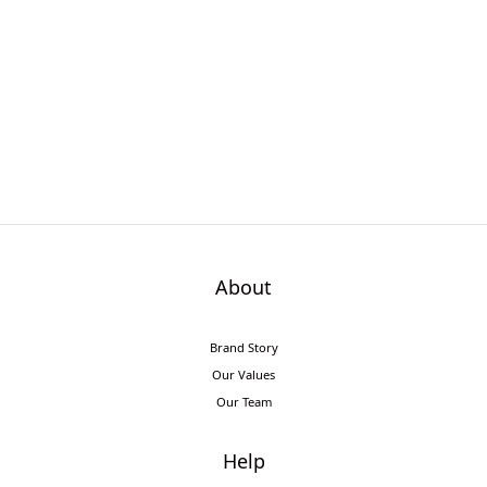
About
Brand Story
Our Values
Our Team
Help