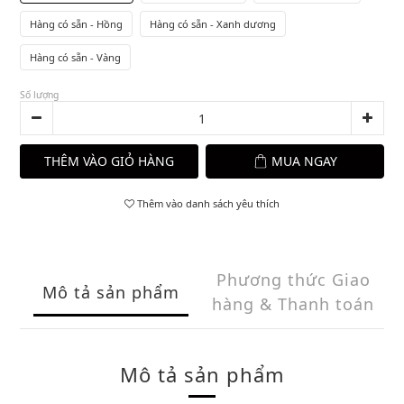
Hàng có sẵn - Hồng
Hàng có sẵn - Xanh dương
Hàng có sẵn - Vàng
Số lượng
THÊM VÀO GIỎ HÀNG
MUA NGAY
Thêm vào danh sách yêu thích
Phương thức Giao
Mô tả sản phẩm
hàng & Thanh toán
Mô tả sản phẩm