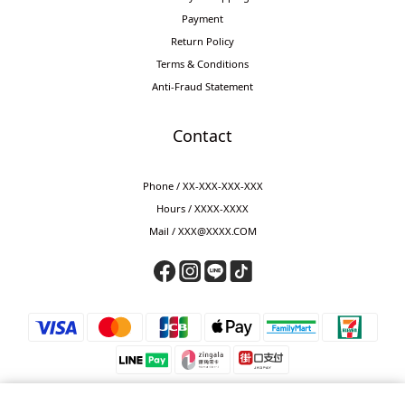
Payment
Return Policy
Terms & Conditions
Anti-Fraud Statement
Contact
Phone / XX-XXX-XXX-XXX
Hours / XXXX-XXXX
Mail / XXX@XXXX.COM