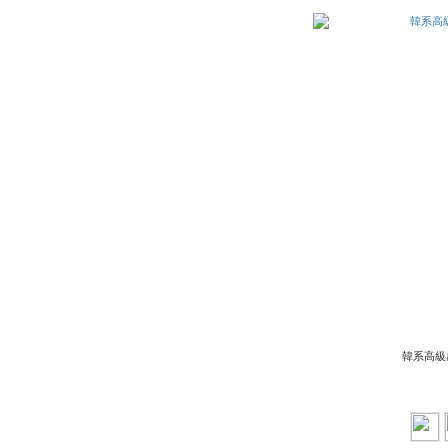
韓系高級感