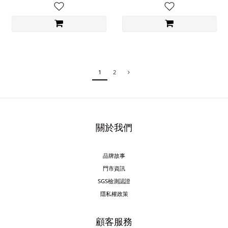
1
2
關於我們
品牌故事
門市資訊
SGS檢測認證
隱私權政策
顧客服務