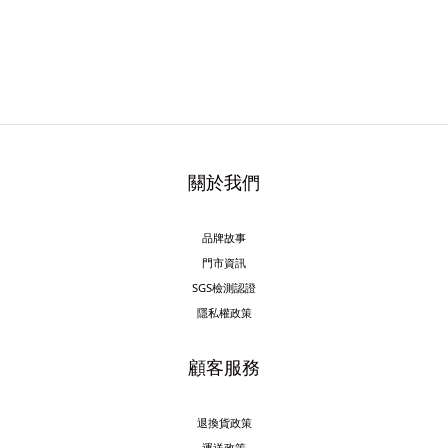
關於我們
品牌故事
門市資訊
SGS檢測認證
隱私權政策
顧客服務
退換貨政策
運送政策