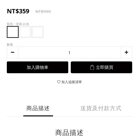
NT$359
NT$990
顏色
: 現貨-白色
數量
加入購物車
立即購買
加入追蹤清單
商品描述
送貨及付款方式
商品描述