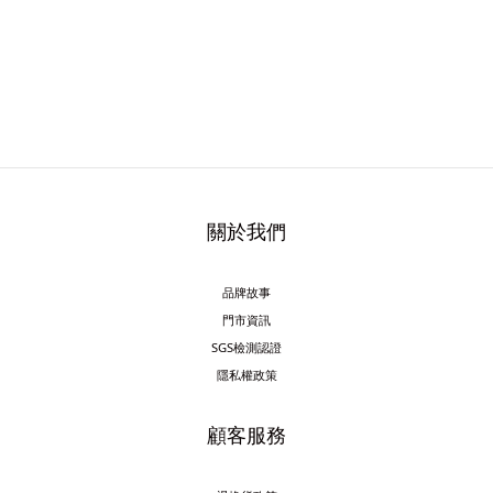
關於我們
品牌故事
門市資訊
SGS檢測認證
隱私權政策
顧客服務