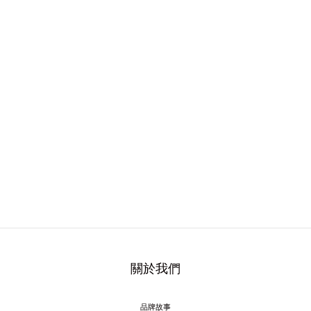
關於我們
品牌故事