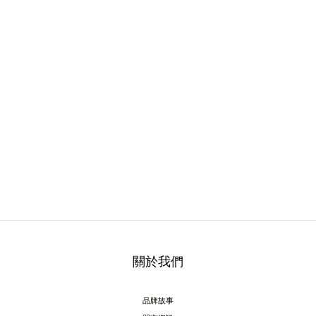
關於我們
品牌故事