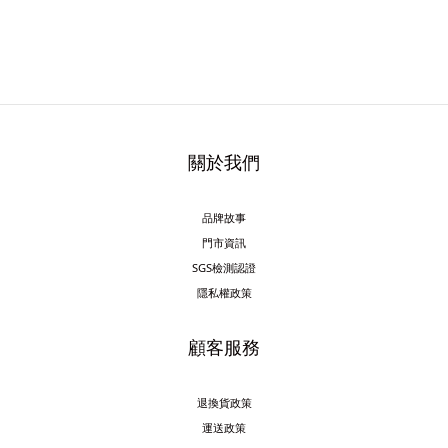
關於我們
品牌故事
門市資訊
SGS檢測認證
隱私權政策
顧客服務
退換貨政策
運送政策