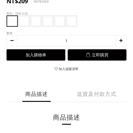
NT$209
NT$560
顏色
: 現貨-白色
數量
加入購物車
立即購買
加入追蹤清單
商品描述
送貨及付款方式
商品描述