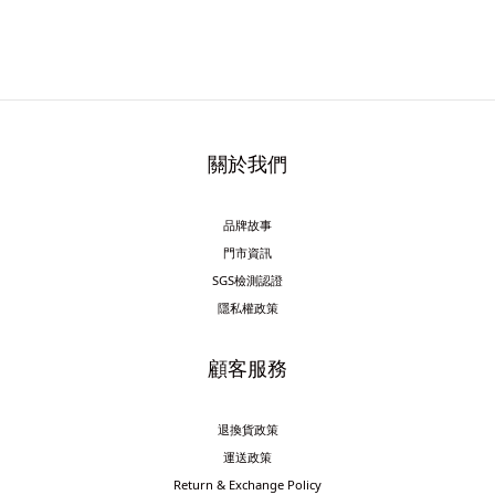
關於我們
品牌故事
門市資訊
SGS檢測認證
隱私權政策
顧客服務
退換貨政策
運送政策
Return & Exchange Policy