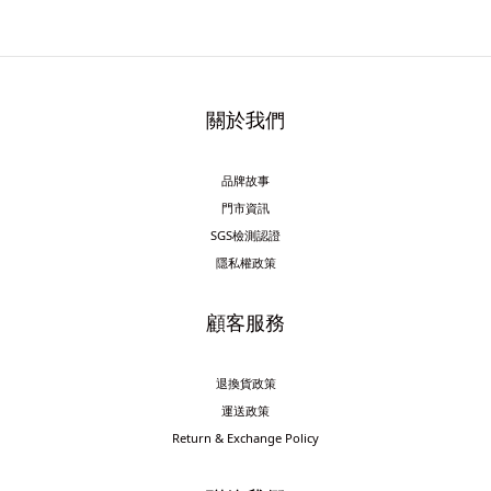
關於我們
品牌故事
門市資訊
SGS檢測認證
隱私權政策
顧客服務
退換貨政策
運送政策
Return & Exchange Policy