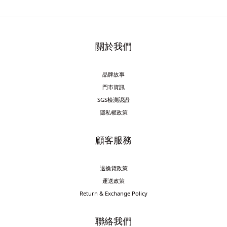
關於我們
品牌故事
門市資訊
SGS檢測認證
隱私權政策
顧客服務
退換貨政策
運送政策
Return & Exchange Policy
聯絡我們