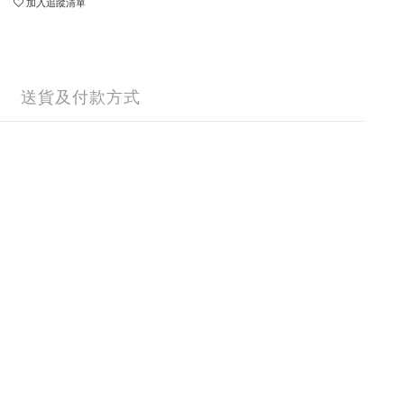
加入追蹤清單
送貨及付款方式