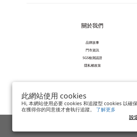
關於我們
品牌故事
門市資訊
SGS檢測認證
隱私權政策
此網站使用 cookies
Hi, 本網站使用必要 cookies 和追蹤型 cookies
在獲得你的同意後才會執行追蹤。
了解更多
設