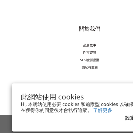
關於我們
品牌故事
門市資訊
SGS檢測認證
隱私權政策
此網站使用 cookies
Hi, 本網站使用必要 cookies 和追蹤型 cookies
在獲得你的同意後才會執行追蹤。
了解更多
設