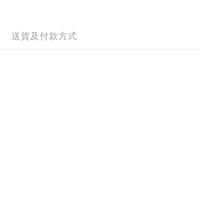
送貨及付款方式