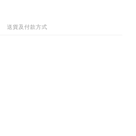
送貨及付款方式