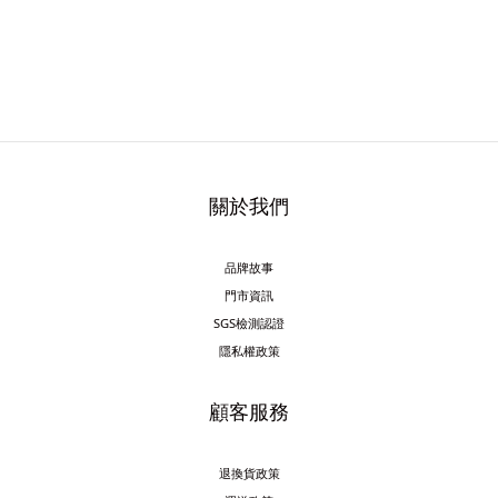
關於我們
品牌故事
門市資訊
SGS檢測認證
隱私權政策
顧客服務
退換貨政策