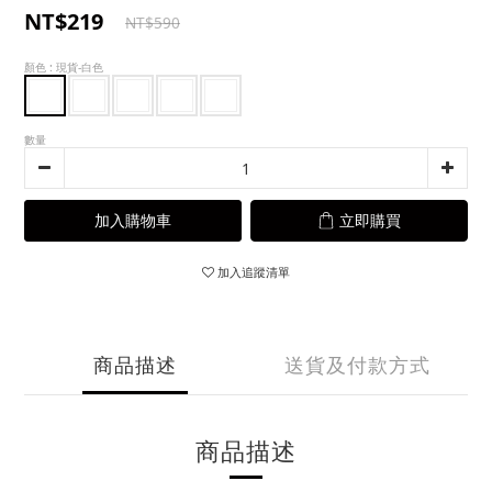
NT$219
NT$590
顏色
: 現貨-白色
數量
加入購物車
立即購買
加入追蹤清單
商品描述
送貨及付款方式
商品描述