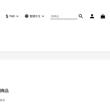
$
TWD
繁體中文
關商品
搜尋