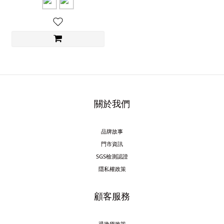
關於我們
品牌故事
門市資訊
SGS檢測認證
隱私權政策
顧客服務
退換貨政策