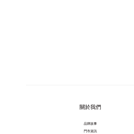
關於我們
品牌故事
門市資訊