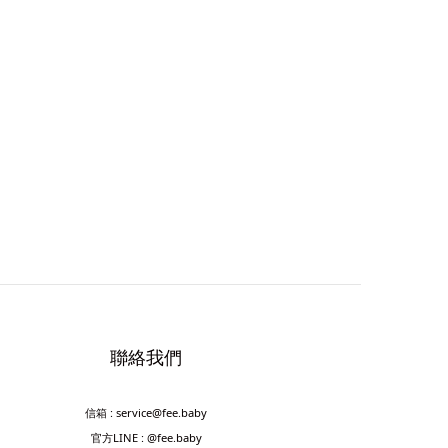
聯絡我們
信箱 : service@fee.baby
官方LINE : @fee.baby