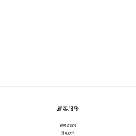
顧客服務
退換貨政策
運送政策