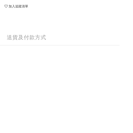
加入追蹤清單
送貨及付款方式