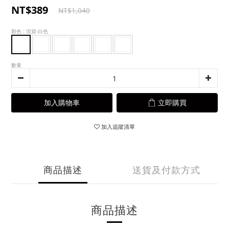
NT$389
NT$1,040
顏色
: 現貨-白色
數量
加入購物車
立即購買
加入追蹤清單
商品描述
送貨及付款方式
商品描述