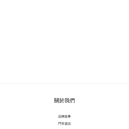
關於我們
品牌故事
門市資訊