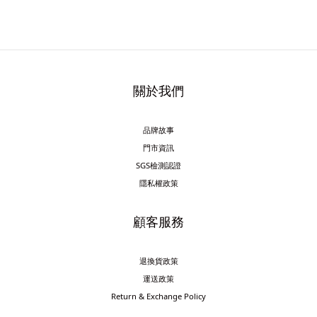
關於我們
品牌故事
門市資訊
SGS檢測認證
隱私權政策
顧客服務
退換貨政策
運送政策
Return & Exchange Policy