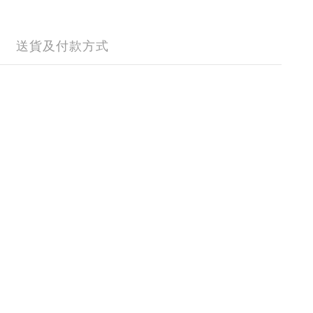
送貨及付款方式