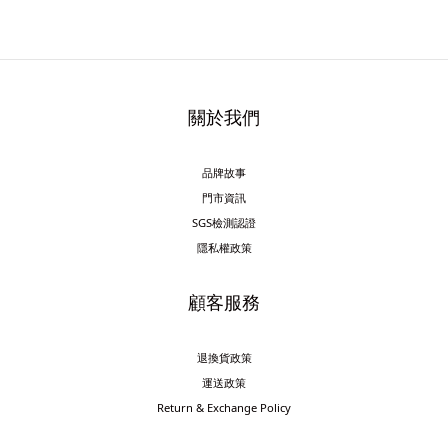
關於我們
品牌故事
門市資訊
SGS檢測認證
隱私權政策
顧客服務
退換貨政策
運送政策
Return & Exchange Policy