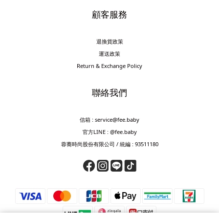
顧客服務
退換貨政策
運送政策
Return & Exchange Policy
聯絡我們
信箱 : service@fee.baby
官方LINE : @fee.baby
蓉蕎時尚股份有限公司 / 統編 : 93511180