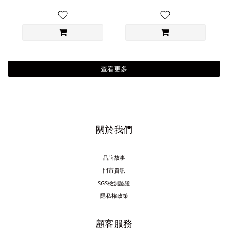
查看更多
關於我們
品牌故事
門市資訊
SGS檢測認證
隱私權政策
顧客服務