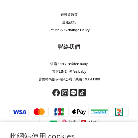
退換貨政策
運送政策
Return & Exchange Policy
聯絡我們
信箱 : service@fee.baby
官方LINE : @fee.baby
蓉蕎時尚股份有限公司 / 統編 : 93511180
此網站使用 cookies