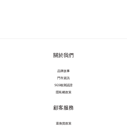
關於我們
品牌故事
門市資訊
SGS檢測認證
隱私權政策
顧客服務
退換貨政策