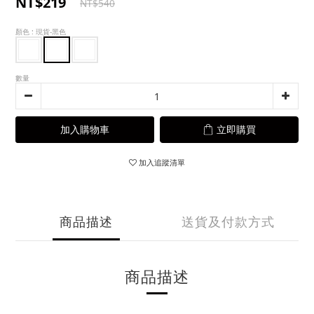
NT$219
NT$540
顏色
: 現貨-黑色
數量
加入購物車
立即購買
加入追蹤清單
商品描述
送貨及付款方式
商品描述