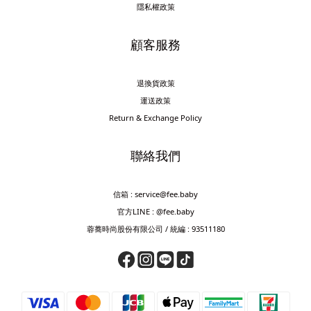
隱私權政策
顧客服務
退換貨政策
運送政策
Return & Exchange Policy
聯絡我們
信箱 : service@fee.baby
官方LINE : @fee.baby
蓉蕎時尚股份有限公司 / 統編 : 93511180