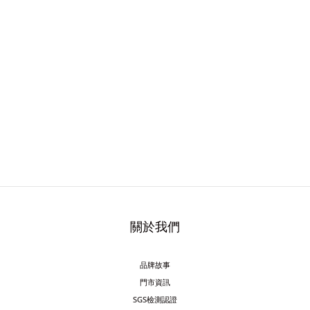
關於我們
品牌故事
門市資訊
SGS檢測認證