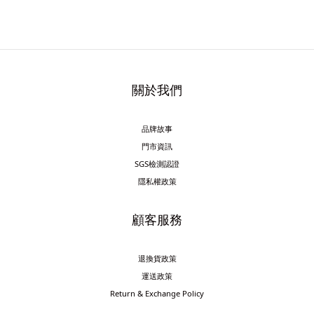
關於我們
品牌故事
門市資訊
SGS檢測認證
隱私權政策
顧客服務
退換貨政策
運送政策
Return & Exchange Policy