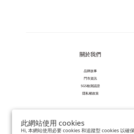
關於我們
品牌故事
門市資訊
SGS檢測認證
隱私權政策
此網站使用 cookies
Hi, 本網站使用必要 cookies 和追蹤型 cookies