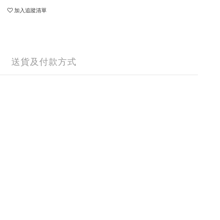
加入追蹤清單
送貨及付款方式