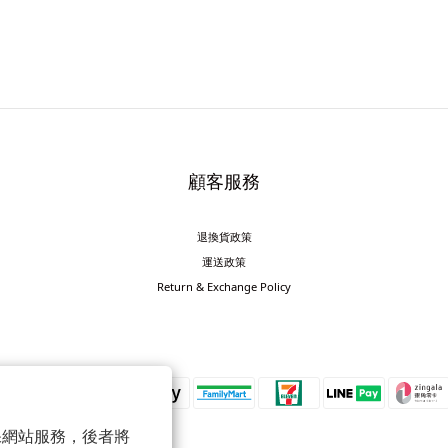
顧客服務
退換貨政策
運送政策
Return & Exchange Policy
 以確保網站服務，後者將