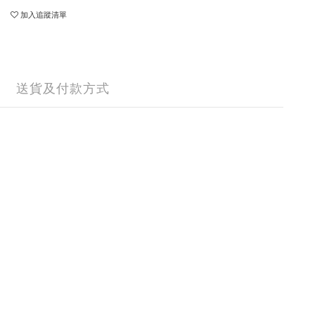
加入追蹤清單
送貨及付款方式