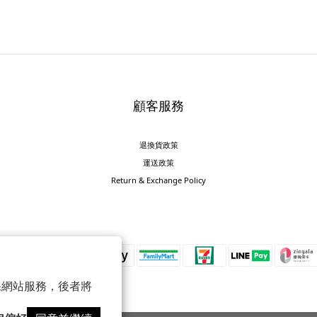
顧客服務
退換貨政策
運送政策
Return & Exchange Policy
 以確保網站服務，後者將