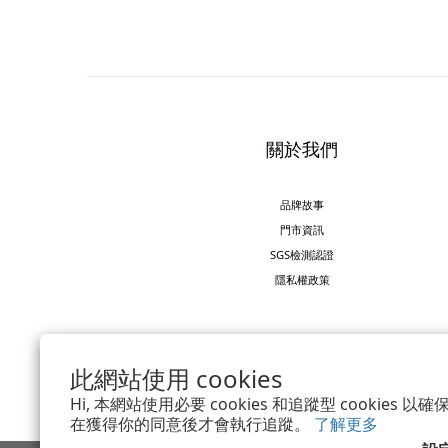
關於我們
品牌故事
門市資訊
SGS檢測認證
隱私權政策
此網站使用 cookies
Hi, 本網站使用必要 cookies 和追蹤型 cookies
在獲得你的同意後才會執行追蹤。
了解更多