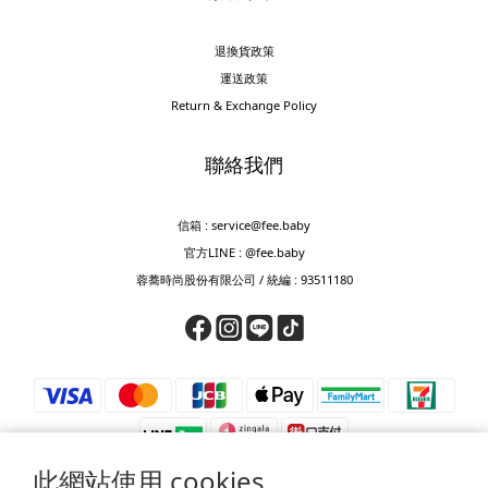
退換貨政策
運送政策
Return & Exchange Policy
聯絡我們
信箱 : service@fee.baby
官方LINE : @fee.baby
蓉蕎時尚股份有限公司 / 統編 : 93511180
此網站使用 cookies