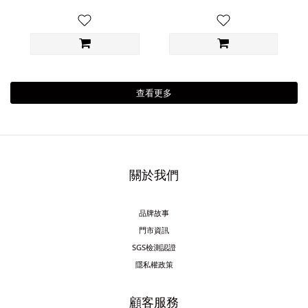
查看更多
關於我們
品牌故事
門市資訊
SGS檢測認證
隱私權政策
顧客服務