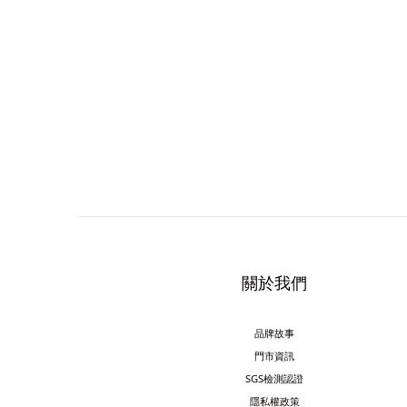
關於我們
品牌故事
門市資訊
SGS檢測認證
隱私權政策