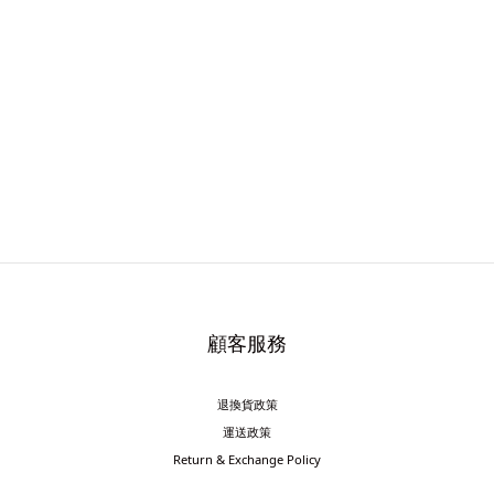
顧客服務
退換貨政策
運送政策
Return & Exchange Policy