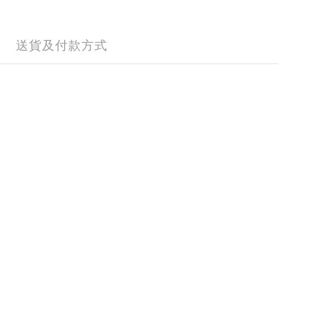
送貨及付款方式