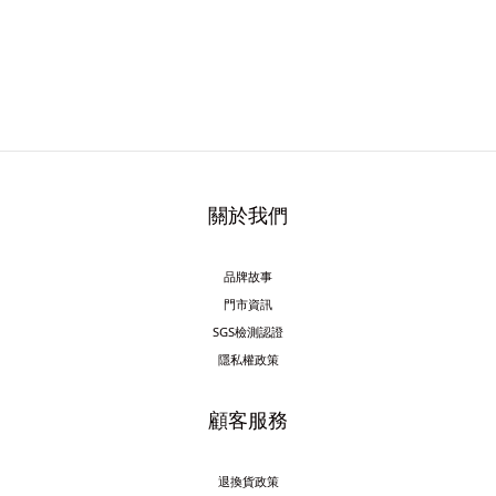
關於我們
品牌故事
門市資訊
SGS檢測認證
隱私權政策
顧客服務
退換貨政策