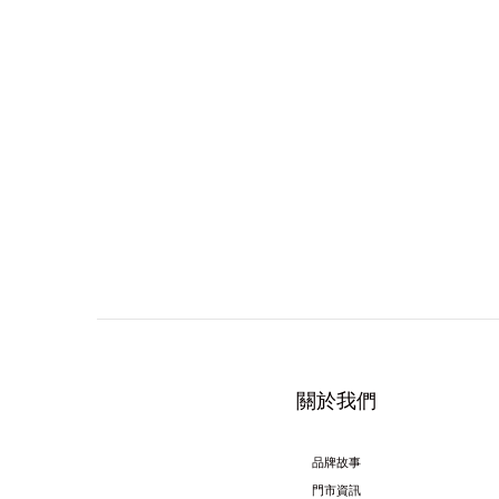
關於我們
品牌故事
門市資訊