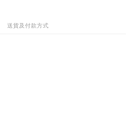
送貨及付款方式