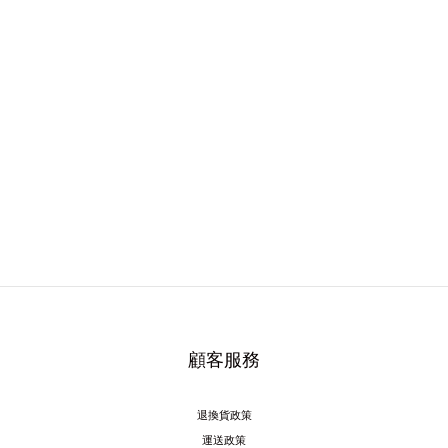
顧客服務
退換貨政策
運送政策