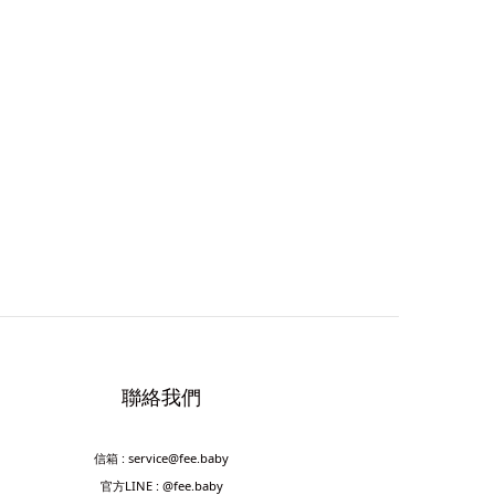
聯絡我們
信箱 : service@fee.baby
官方LINE : @fee.baby