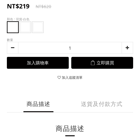
NT$219
NT$620
顏色
: 現貨-白色
數量
加入購物車
立即購買
加入追蹤清單
商品描述
送貨及付款方式
商品描述