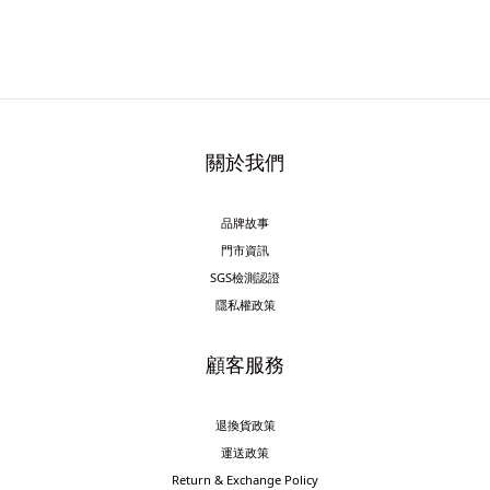
關於我們
品牌故事
門市資訊
SGS檢測認證
隱私權政策
顧客服務
退換貨政策
運送政策
Return & Exchange Policy