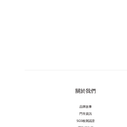
關於我們
品牌故事
門市資訊
SGS檢測認證